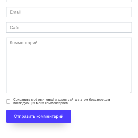
Email
*
Сайт
Комментарий
Сохранить моё имя, email и адрес сайта в этом браузере для
последующих моих комментариев.