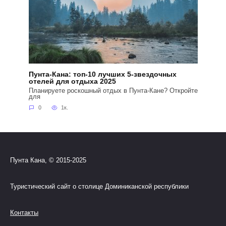
Пунта-Кана: топ-10 лучших 5-звездочных
отелей для отдыха 2025
Планируете роскошный отдых в Пунта-Кане? Откройте
для
0
1к.
Пунта Кана, © 2015-2025
Туристический сайт о столице Доминиканской республики
Контакты