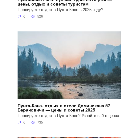
цены, отдых и советы туристам
Планируете отдых в Пунта-Кане в 2025 году?
0
526
Пунта-Кана: отдых в отеле Доминикана 57
Барановичи — цены и советы 2025
Планируете отдых в Пунта-Кане? Узнайте всё о ценах
0
735