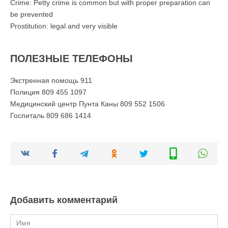
Crime: Petty crime is common but with proper preparation can
be prevented
Prostitution: legal and very visible
ПОЛЕЗНЫЕ ТЕЛЕФОНЫ
Экстренная помощь 911
Полиция 809 455 1097
Медицинский центр Пунта Каны 809 552 1506
Госпиталь 809 686 1414
Добавить комментарий
Имя
*