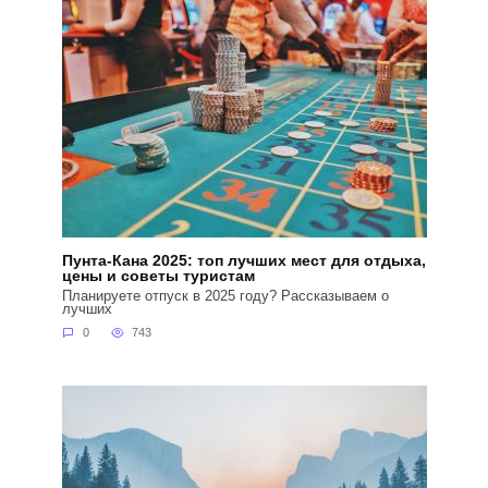
Пунта-Кана 2025: топ лучших мест для отдыха,
цены и советы туристам
Планируете отпуск в 2025 году? Рассказываем о
лучших
0
743