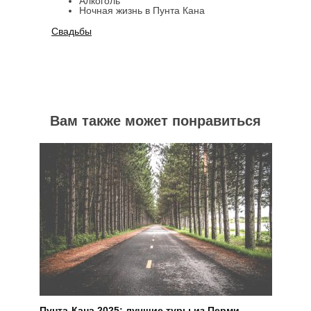
Алкоголь
Ночная жизнь в Пунта Кана
Свадьбы
Вам также может понравиться
Пунта-Кана 2025: лучшие туры из Перми —